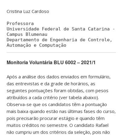
Cristina Luz Cardoso
Professora
Universidade Federal de Santa Catarina -
Campus Blumenau
Departamento de Engenharia de Controle,
Automação e Computação
Monitoria Voluntária BLU 6002 – 2021/1
Após a análise dos dados enviados em formulário,
das entrevistas e da grade de horários, as
seguintes pontuações foram obtidas, com pesos
atribuídos a cada critério (ver tabela abaixo).
Observa-se que os candidatos têm a pontuação
mais baixa quando estão nas últimas fases do curso,
pois precisarão procurar estágio e quando têm
muitos créditos no semestre. O candidato Rafael
não cumpriu um dos critérios da seleção, pois não