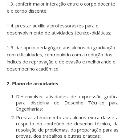
1.3. conferir maior interação entre o corpo docente
e o corpo discente;
1.4. prestar auxílio a professoras/es para o
desenvolvimento de atividades técnico-didáticas;
1.5. dar apoio pedagógico aos alunos da graduação
com dificuldades, contribuindo com a redução dos
índices de reprovação e de evasão e melhorando o
desempenho acadêmico.
2. Plano de atividades
Desenvolver atividades de expressão gráfica
para disciplina de Desenho Técnico para
Engenharias;
Prestar atendimento aos alunos extra classe a
respeito do conteúdo de desenho técnico, da
resolução de problemas, da preparação para as
provas, dos trabalhos e outras práticas;