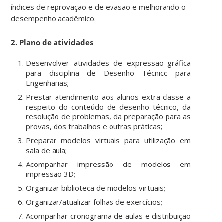
índices de reprovação e de evasão e melhorando o
desempenho acadêmico.
2. Plano de atividades
Desenvolver atividades de expressão gráfica
para disciplina de Desenho Técnico para
Engenharias;
Prestar atendimento aos alunos extra classe a
respeito do conteúdo de desenho técnico, da
resolução de problemas, da preparação para as
provas, dos trabalhos e outras práticas;
Preparar modelos virtuais para utilização em
sala de aula;
Acompanhar impressão de modelos em
impressão 3D;
Organizar biblioteca de modelos virtuais;
Organizar/atualizar folhas de exercícios;
Acompanhar cronograma de aulas e distribuição