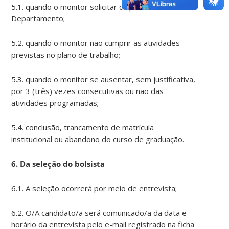
5.1. quando o monitor solicitar dispensa ao Chefe do
Departamento;
5.2. quando o monitor não cumprir as atividades
previstas no plano de trabalho;
5.3. quando o monitor se ausentar, sem justificativa,
por 3 (três) vezes consecutivas ou não das
atividades programadas;
5.4. conclusão, trancamento de matrícula
institucional ou abandono do curso de graduação.
6. Da seleção do bolsista
6.1. A seleção ocorrerá por meio de entrevista;
6.2. O/A candidato/a será comunicado/a da data e
horário da entrevista pelo e-mail registrado na ficha