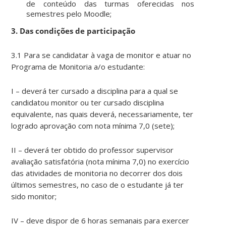
de conteúdo das turmas oferecidas nos
semestres pelo Moodle;
3. Das condições de participação
3.1 Para se candidatar à vaga de monitor e atuar no
Programa de Monitoria a/o estudante:
I – deverá ter cursado a disciplina para a qual se
candidatou monitor ou ter cursado disciplina
equivalente, nas quais deverá, necessariamente, ter
logrado aprovação com nota mínima 7,0 (sete);
II – deverá ter obtido do professor supervisor
avaliação satisfatória (nota mínima 7,0) no exercício
das atividades de monitoria no decorrer dos dois
últimos semestres, no caso de o estudante já ter
sido monitor;
IV – deve dispor de 6 horas semanais para exercer