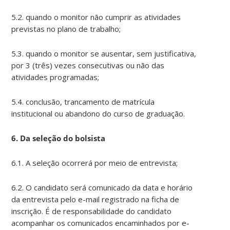
5.2. quando o monitor não cumprir as atividades
previstas no plano de trabalho;
5.3. quando o monitor se ausentar, sem justificativa,
por 3 (três) vezes consecutivas ou não das
atividades programadas;
5.4. conclusão, trancamento de matrícula
institucional ou abandono do curso de graduação.
6. Da seleção do bolsista
6.1. A seleção ocorrerá por meio de entrevista;
6.2. O candidato será comunicado da data e horário
da entrevista pelo e-mail registrado na ficha de
inscrição. É de responsabilidade do candidato
acompanhar os comunicados encaminhados por e-