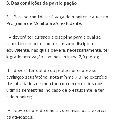
3. Das condições de participação
3.1 Para se candidatar à vaga de monitor e atuar no
Programa de Monitoria a/o estudante:
I – deverá ter cursado a disciplina para a qual se
candidatou monitor ou ter cursado disciplina
equivalente, nas quais deverá, necessariamente, ter
logrado aprovação com nota mínima 7,0 (sete);
II – deverá ter obtido do professor supervisor
avaliação satisfatória (nota mínima 7,0) no exercício
das atividades de monitoria no decorrer dos dois
últimos semestres, no caso de o estudante já ter
sido monitor;
IV – deve dispor de 6 horas semanais para exercer
as atividades;