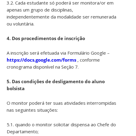
3.2. Cada estudante só poderá ser monitora/or em
apenas um grupo de disciplinas,
independentemente da modalidade ser remunerada
ou voluntária.
4. Dos procedimentos de inscrição
A inscrição será efetuada via Formulário Google –
https://docs.google.com/forms
, conforme
cronograma disponível na Seção 7.
5. Das condições de desligamento do aluno
bolsista
O monitor poderá ter suas atividades interrompidas
nas seguintes situações:
5.1. quando o monitor solicitar dispensa ao Chefe do
Departamento;