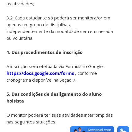
as atividades;
3.2. Cada estudante só poderá ser monitora/or em
apenas um grupo de disciplinas,
independentemente da modalidade ser remunerada
ou voluntária.
4. Dos procedimentos de inscrição
A inscrição será efetuada via Formulário Google –
https://docs.google.com/forms
, conforme
cronograma disponível na Seção 7.
5. Das condições de desligamento do aluno
bolsista
O monitor poderá ter suas atividades interrompidas
nas seguintes situações: