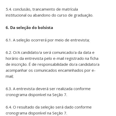
5.4. conclusão, trancamento de matrícula
institucional ou abandono do curso de graduação.
6. Da seleção do bolsista
6.1. A seleção ocorrerá por meio de entrevista;
6.2. O/A candidato/a será comunicado/a da data e
horário da entrevista pelo e-mail registrado na ficha
de inscrição. É de responsabilidade do/a candidato/a
acompanhar os comunicados encaminhados por e-
mail;
6.3. A entrevista deverá ser realizada conforme
cronograma disponível na Seção 7.
6.4. O resultado da seleção será dado conforme
cronograma disponível na Seção 7.