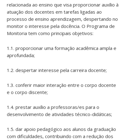
relacionada ao ensino que visa proporcionar auxílio à
atuação dos docentes em tarefas ligadas ao
processo de ensino aprendizagem, despertando no
monitor o interesse pela docência. O Programa de
Monitoria tem como principais objetivos:
1.1. proporcionar uma formação acadêmica ampla e
aprofundada;
1.2. despertar interesse pela carreira docente;
1.3. conferir maior interação entre o corpo docente
e o corpo discente;
1.4. prestar auxílio a professoras/es para o
desenvolvimento de atividades técnico-didáticas;
1.5. dar apoio pedagógico aos alunos da graduação
com dificuldades, contribuindo com a redução dos