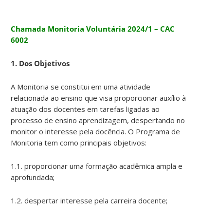
Chamada Monitoria Voluntária 2024/1 – CAC
6002
1. Dos Objetivos
A Monitoria se constitui em uma atividade
relacionada ao ensino que visa proporcionar auxílio à
atuação dos docentes em tarefas ligadas ao
processo de ensino aprendizagem, despertando no
monitor o interesse pela docência. O Programa de
Monitoria tem como principais objetivos:
1.1. proporcionar uma formação acadêmica ampla e
aprofundada;
1.2. despertar interesse pela carreira docente;