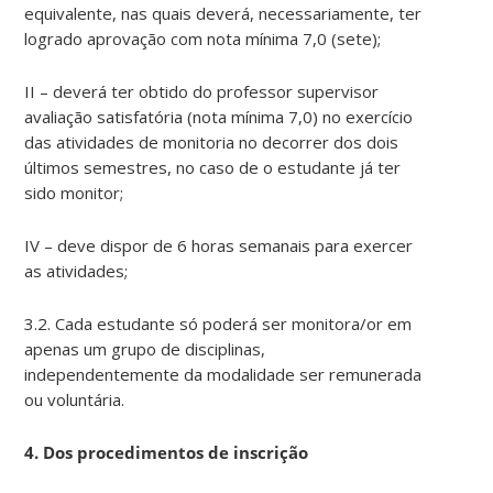
equivalente, nas quais deverá, necessariamente, ter
logrado aprovação com nota mínima 7,0 (sete);
II – deverá ter obtido do professor supervisor
avaliação satisfatória (nota mínima 7,0) no exercício
das atividades de monitoria no decorrer dos dois
últimos semestres, no caso de o estudante já ter
sido monitor;
IV – deve dispor de 6 horas semanais para exercer
as atividades;
3.2. Cada estudante só poderá ser monitora/or em
apenas um grupo de disciplinas,
independentemente da modalidade ser remunerada
ou voluntária.
4. Dos procedimentos de inscrição