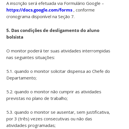
A inscrição será efetuada via Formulário Google –
https://docs.google.com/forms
, conforme
cronograma disponível na Seção 7.
5. Das condições de desligamento do aluno
bolsista
O monitor poderá ter suas atividades interrompidas
nas seguintes situações:
5.1. quando o monitor solicitar dispensa ao Chefe do
Departamento;
5.2. quando o monitor não cumprir as atividades
previstas no plano de trabalho;
5.3. quando o monitor se ausentar, sem justificativa,
por 3 (três) vezes consecutivas ou não das
atividades programadas;