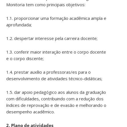
Monitoria tem como principais objetivos:
1.1. proporcionar uma formação acadêmica ampla e
aprofundada;
1.2. despertar interesse pela carreira docente;
1.3. conferir maior interação entre o corpo docente
e o corpo discente;
1.4. prestar auxílio a professoras/es para o
desenvolvimento de atividades técnico-didáticas;
1.5. dar apoio pedagógico aos alunos da graduação
com dificuldades, contribuindo com a redução dos
índices de reprovação e de evasão e melhorando o
desempenho acadêmico.
2. Plano de atividades